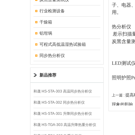
子、电器
行业检测设备
用。
干燥箱
热分析仪
铝坩埚
差示扫描
炭黑含量
可程式高低温湿热试验箱
同步热分析仪
LED测试
新品推荐
照明护照Pr
和晟 HS-STA-303 高温同步热分析仪
提高
上一篇 :
和晟 HS-STA-302 同步热分析仪
现象的影响
和晟 HS-STA-301 升降同步热分析仪
和晟 HS-TGA-303 高温升降热重分析仪