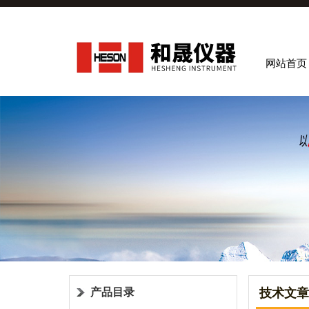
网站首页
产品目录
技术文章