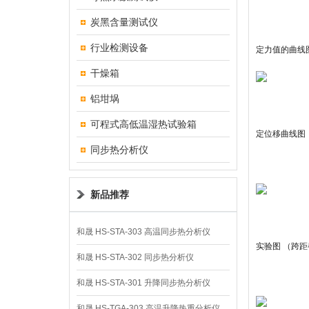
炭黑含量测试仪
行业检测设备
定力值的曲线图
干燥箱
铝坩埚
可程式高低温湿热试验箱
定位移曲线图（
同步热分析仪
新品推荐
和晟 HS-STA-303 高温同步热分析仪
实验图 （跨距
和晟 HS-STA-302 同步热分析仪
和晟 HS-STA-301 升降同步热分析仪
和晟 HS-TGA-303 高温升降热重分析仪