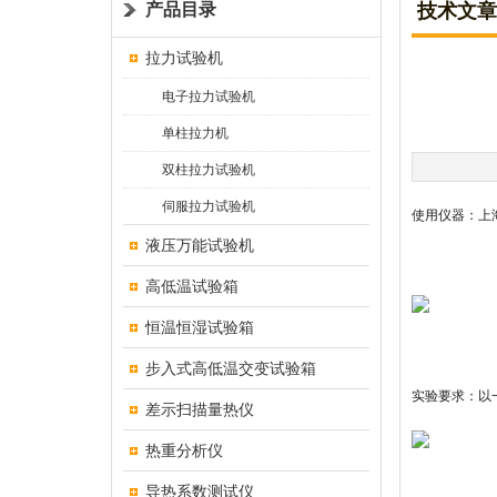
产品目录
技术文章
拉力试验机
电子拉力试验机
单柱拉力机
双柱拉力试验机
伺服拉力试验机
使用仪器：上
液压万能试验机
高低温试验箱
恒温恒湿试验箱
步入式高低温交变试验箱
实验要求：以
差示扫描量热仪
热重分析仪
导热系数测试仪