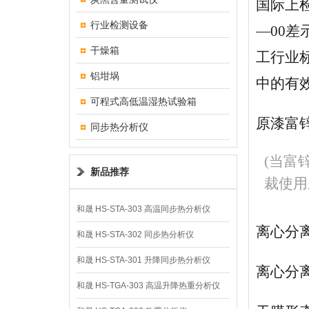
国际上检
行业检测设备
—00
干燥箱
工行业标
铝坩埚
中的有效
可程式高低温湿热试验箱
原漆富
同步热分析仪
(当富
新品推荐
裁使用
和晟 HS-STA-303 高温同步热分析仪
离心分离测
和晟 HS-STA-302 同步热分析仪
和晟 HS-STA-301 升降同步热分析仪
离心分离测
和晟 HS-TGA-303 高温升降热重分析仪