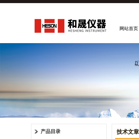
网站首页
产品目录
技术文章