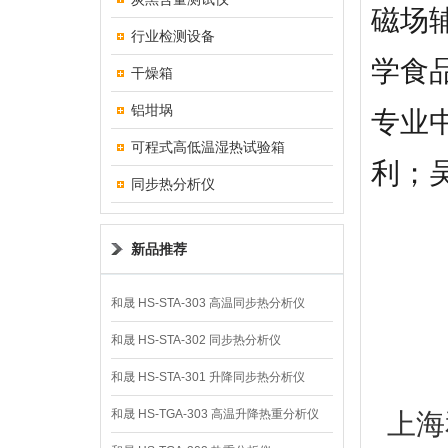
磁场
行业检测设备
学食
干燥箱
铝坩埚
专业
可程式高低温湿热试验箱
利；
同步热分析仪
新品推荐
和晟 HS-STA-303 高温同步热分析仪
和晟 HS-STA-302 同步热分析仪
和晟 HS-STA-301 升降同步热分析仪
和晟 HS-TGA-303 高温升降热重分析仪
上海