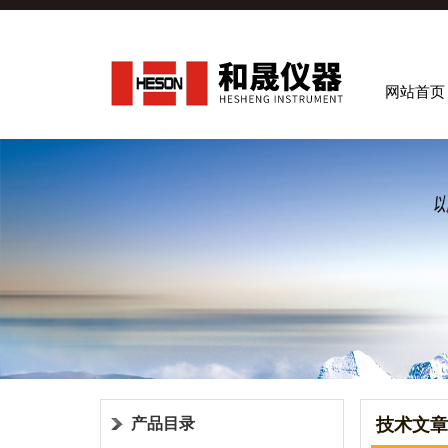
网站首页
产品目录
技术文章