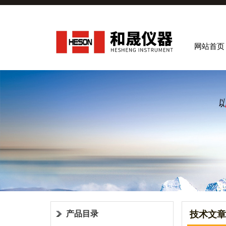
网站首页
产品目录
技术文章