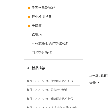
炭黑含量测试仪
行业检测设备
干燥箱
铝坩埚
可程式高低温湿热试验箱
同步热分析仪
新品推荐
氧化
上一篇 :
和晟 HS-STA-303 高温同步热分析仪
含量？
和晟 HS-STA-302 同步热分析仪
和晟 HS-STA-301 升降同步热分析仪
和晟 HS-TGA-303 高温升降热重分析仪