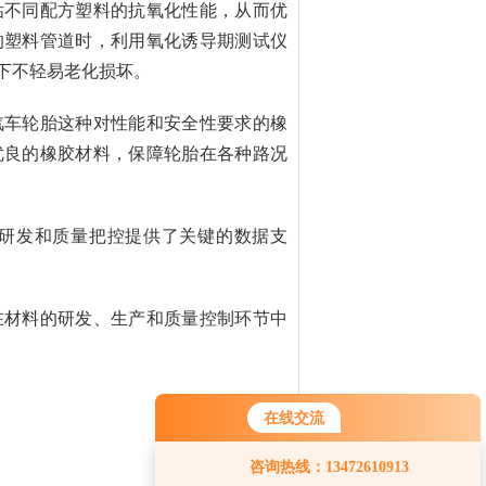
估不同配方塑料的抗氧化性能，从而优
的塑料管道时，利用氧化诱导期测试仪
下不轻易老化损坏。
汽车轮胎这种对性能和安全性要求的橡
优良的橡胶材料，保障轮胎在各种路况
研发和质量把控提供了关键的数据支
在材料的研发、生产和质量控制环节中
在线交流
咨询热线：13472610913