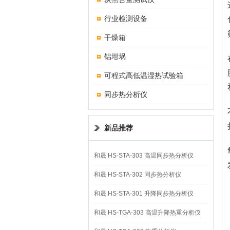
行业检测设备
干燥箱
铝坩埚
可程式高低温湿热试验箱
同步热分析仪
新品推荐
和晟 HS-STA-303 高温同步热分析仪
和晟 HS-STA-302 同步热分析仪
和晟 HS-STA-301 升降同步热分析仪
和晟 HS-TGA-303 高温升降热重分析仪