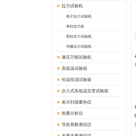
拉力试验机
电子拉力试验机
单柱拉力机
双柱拉力试验机
伺服拉力试验机
液压万能试验机
高低温试验箱
恒温恒湿试验箱
步入式高低温交变试验箱
差示扫描量热仪
热重分析仪
导热系数测试仪
炭黑含量测试仪