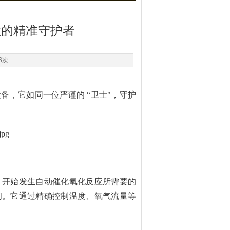
性的精准守护者
6次
，它如同一位严谨的 “卫士"，守护
，开始发生自动催化氧化反应所需要的
间。它通过精确控制温度、氧气流量等