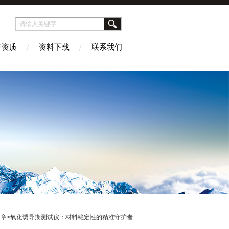
誉资质
资料下载
联系我们
文章>氧化诱导期测试仪：材料稳定性的精准守护者