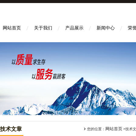
网站首页
关于我们
产品展示
新闻中心
荣
技术文章
网站首页
您的位置：
>技术