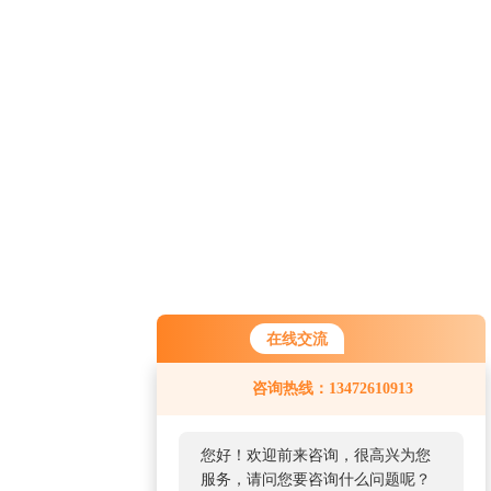
在线交流
咨询热线：13472610913
您好！欢迎前来咨询，很高兴为您
服务，请问您要咨询什么问题呢？