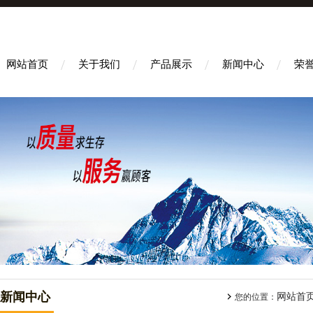
网站首页
关于我们
产品展示
新闻中心
荣
新闻中心
网站首
您的位置：