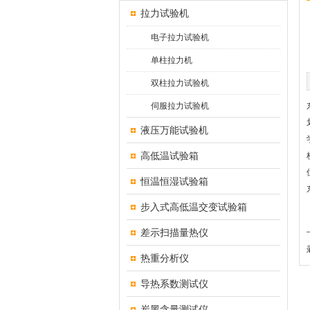
拉力试验机
电子拉力试验机
单柱拉力机
双柱拉力试验机
伺服拉力试验机
液压万能试验机
高低温试验箱
恒温恒湿试验箱
步入式高低温交变试验箱
差示扫描量热仪
热重分析仪
导热系数测试仪
炭黑含量测试仪