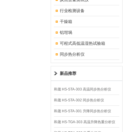
行业检测设备
干燥箱
铝坩埚
可程式高低温湿热试验箱
同步热分析仪
新品推荐
和晟 HS-STA-303 高温同步热分析仪
和晟 HS-STA-302 同步热分析仪
和晟 HS-STA-301 升降同步热分析仪
和晟 HS-TGA-303 高温升降热重分析仪