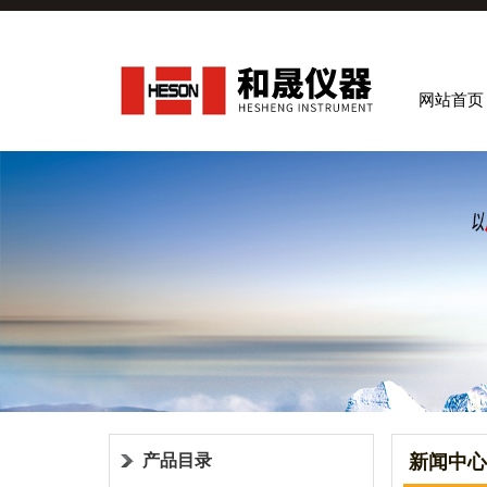
网站首页
产品目录
新闻中心