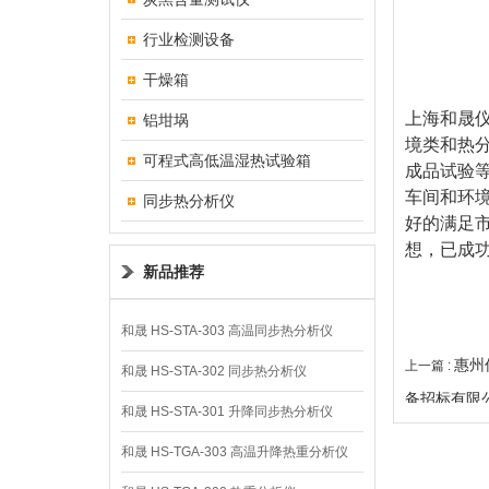
行业检测设备
干燥箱
上海和晟
铝坩埚
境类和热分
可程式高低温湿热试验箱
成品试验
车间和环
同步热分析仪
好的满足
想，已成
新品推荐
和晟 HS-STA-303 高温同步热分析仪
惠州
上一篇 :
和晟 HS-STA-302 同步热分析仪
备招标有限
和晟 HS-STA-301 升降同步热分析仪
和晟 HS-TGA-303 高温升降热重分析仪