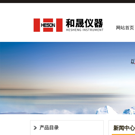
网站首页
产品目录
新闻中心