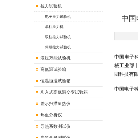
拉力试验机
电子拉力试验机
中国
单柱拉力机
双柱拉力试验机
伺服拉力试验机
中国电子科
液压万能试验机
械工业部
高低温试验箱
团科技有
恒温恒湿试验箱
中国电子科
步入式高低温交变试验箱
差示扫描量热仪
热重分析仪
导热系数测试仪
炭黑含量测试仪