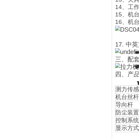
14、工作
15、机台
16、机台
17. 
三、配
四、产
测力传感
机台丝杆
导向杆
防尘装置
控制系统
显示方式