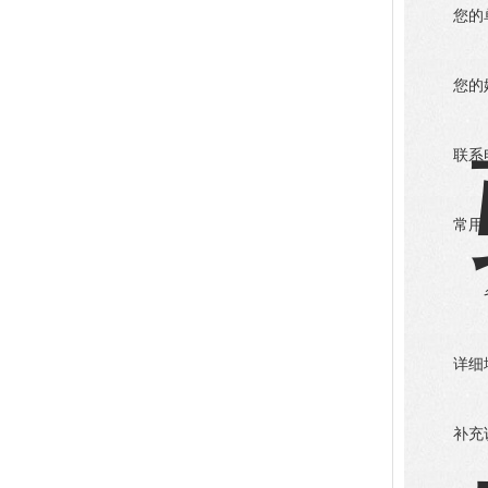
您的
您的
联系
常用
详细
补充