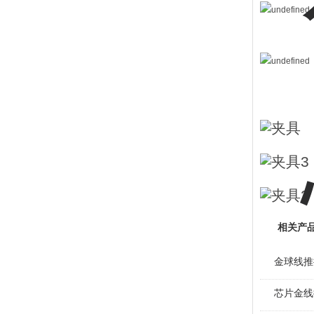
相关产
金球线推
芯片金线