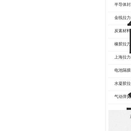
半导体封
金线拉力
炭素材料
橡胶拉力
上海拉力
电池隔膜
水凝胶拉
气动弹簧