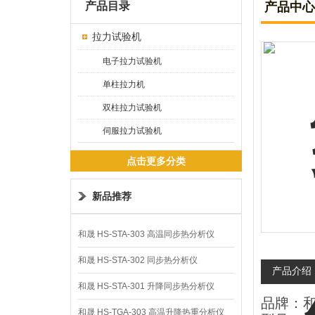
产品目录
产品中心
拉力试验机
电子拉力试验机
单柱拉力机
双柱拉力试验机
伺服拉力试验机
点击更多分类
新品推荐
和晟 HS-STA-303 高温同步热分析仪
和晟 HS-STA-302 同步热分析仪
产品介绍
和晟 HS-STA-301 升降同步热分析仪
品牌：和
和晟 HS-TGA-303 高温升降热重分析仪