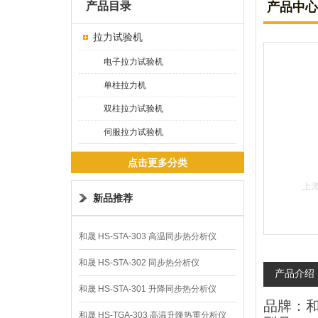
产品目录
产品中心
拉力试验机
电子拉力试验机
单柱拉力机
双柱拉力试验机
伺服拉力试验机
点击更多分类
新品推荐
和晟 HS-STA-303 高温同步热分析仪
和晟 HS-STA-302 同步热分析仪
产品介绍
和晟 HS-STA-301 升降同步热分析仪
品牌：和
和晟 HS-TGA-303 高温升降热重分析仪