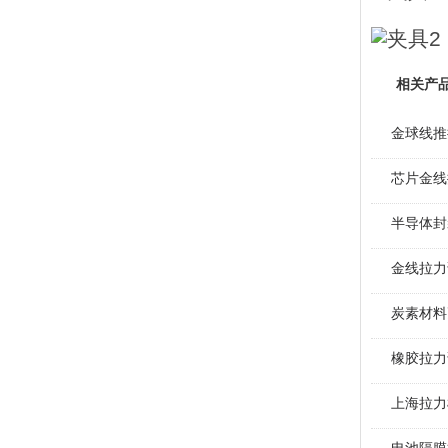
相关产
金球线推
芯片金线
半导体封
金线拉力
炭素材料
橡胶拉力
上海拉力