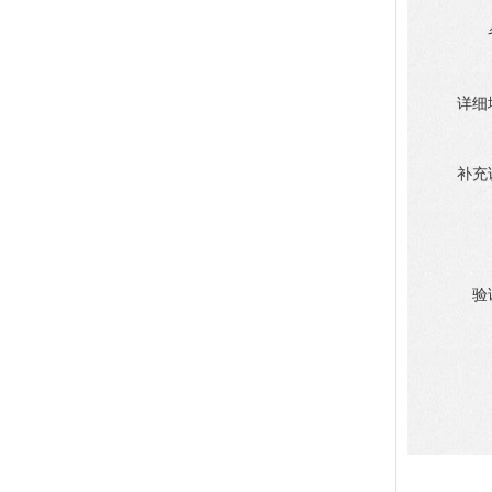
详细
补充
验