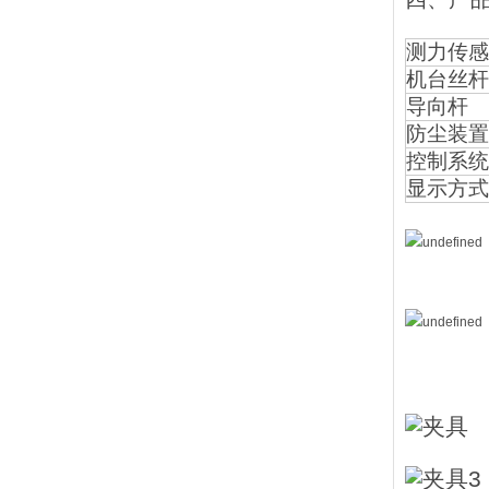
测力传感
机台丝杆
导向杆
防尘装置
控制系统
显示方式