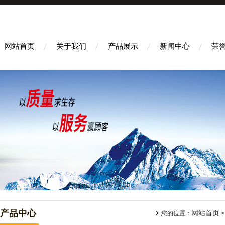
网站首页
关于我们
产品展示
新闻中心
荣
产品中心
网站首页
您的位置：