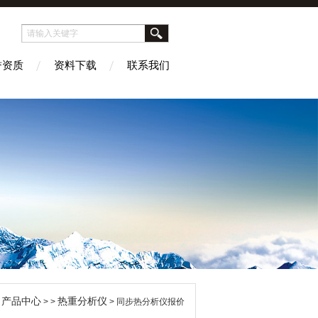
誉资质
资料下载
联系我们
产品中心
热重分析仪
>
> >
> 同步热分析仪报价