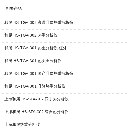
相关产品
和晟 HS-TGA-303 高温升降热重分析仪
和晟 HS-TGA-302 热重分析仪
和晟 HS-TGA-301 热重分析仪-红外
和晟 HS-TGA-301 热失重分析仪
和晟 HS-TGA-301 国产升降热重分析仪
和晟 HS-TGA-301 升降热重分析仪
上海和晟 HS-STA-002 同步热分析仪
上海和晟 HS-STA-002 综合热分析仪
上海和晟热重分析仪