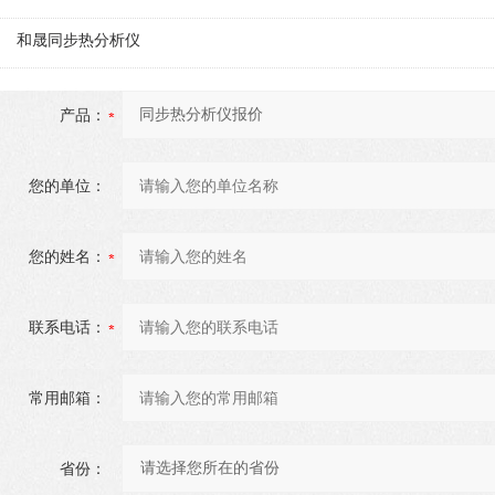
和晟同步热分析仪
产品：
您的单位：
您的姓名：
联系电话：
常用邮箱：
省份：