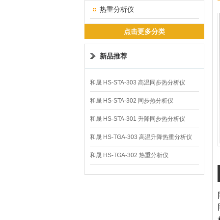
热重分析仪
点击更多分类
新品推荐
和晟 HS-STA-303 高温同步热分析仪
和晟 HS-STA-302 同步热分析仪
和晟 HS-STA-301 升降同步热分析仪
和晟 HS-TGA-303 高温升降热重分析仪
和晟 HS-TGA-302 热重分析仪