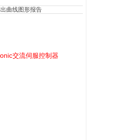
输出曲线图形报告
sonic交流伺服控制器