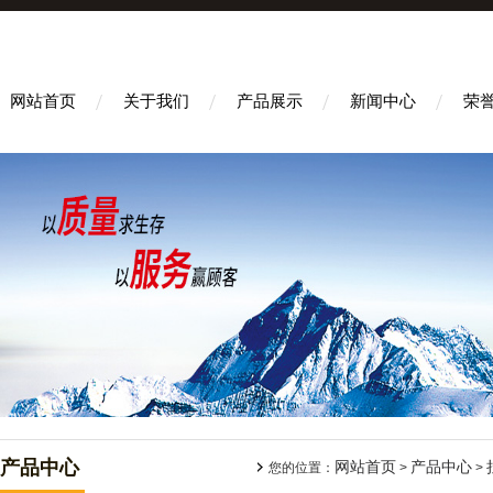
网站首页
关于我们
产品展示
新闻中心
荣
产品中心
网站首页
产品中心
您的位置：
>
>