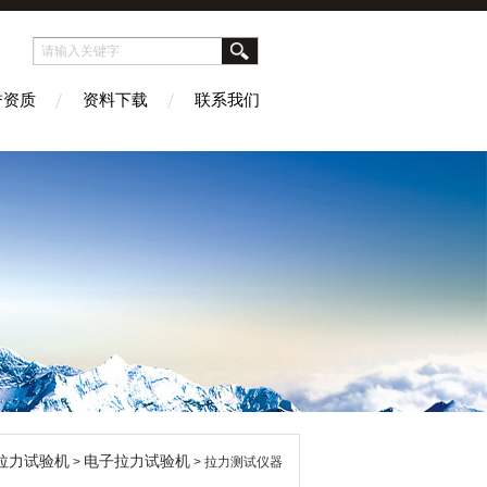
誉资质
资料下载
联系我们
拉力试验机
电子拉力试验机
>
> 拉力测试仪器