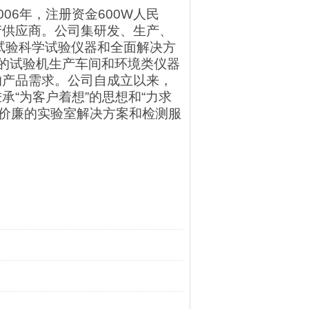
06年，注册资金600W人民
产供应商。公司集研发、生产、
试验科学试验仪器和全面解决方
的试验机生产车间和环境类仪器
的产品需求。公司自成立以来，
“为客户着想”的思想和“力求
优价廉的实验室解决方案和检测服