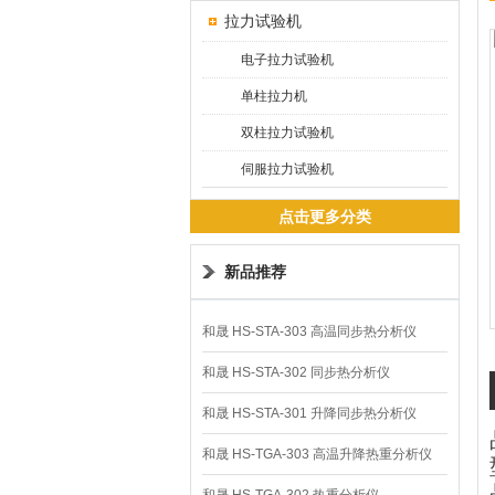
拉力试验机
电子拉力试验机
单柱拉力机
双柱拉力试验机
伺服拉力试验机
点击更多分类
新品推荐
和晟 HS-STA-303 高温同步热分析仪
和晟 HS-STA-302 同步热分析仪
和晟 HS-STA-301 升降同步热分析仪
和晟 HS-TGA-303 高温升降热重分析仪