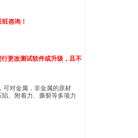
旺旺咨询！
进行更改测试软件或升级，且不
，可对金属，非金属的原材
压陷、附着力、撕裂等多项力