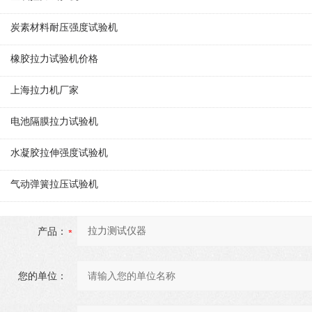
炭素材料耐压强度试验机
橡胶拉力试验机价格
上海拉力机厂家
电池隔膜拉力试验机
水凝胶拉伸强度试验机
气动弹簧拉压试验机
产品：
您的单位：