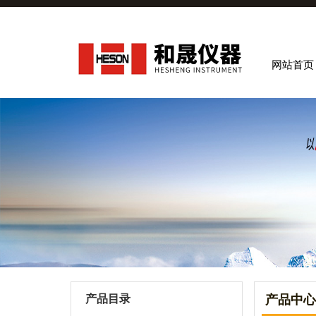
网站首页
产品目录
产品中心