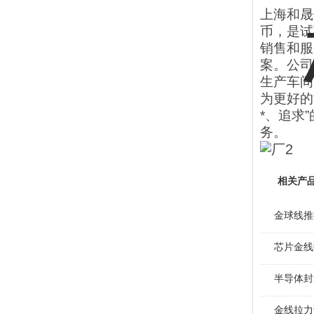
上海和晟
币，是试
销售和服
案。公司
生产车间
为更好的
*、追求
务。
相关产
金球线推
芯片金线
半导体封
金线拉力