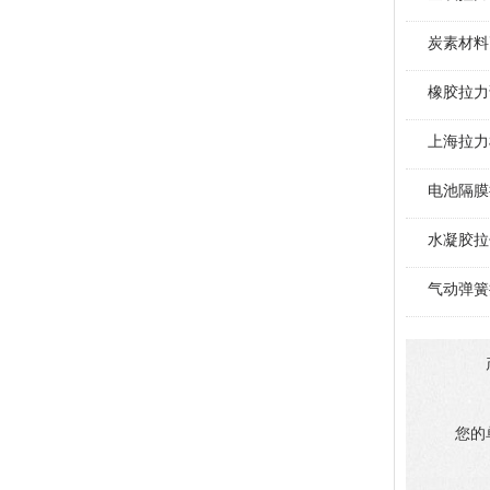
炭素材料
橡胶拉力
上海拉力
电池隔膜
水凝胶拉
气动弹簧
您的