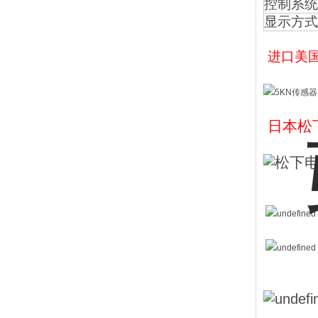
控制系统
显示方式
进口美
日本松下