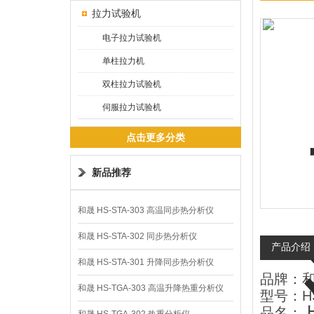
拉力试验机
电子拉力试验机
单柱拉力机
双柱拉力试验机
伺服拉力试验机
点击更多分类
新品推荐
和晟 HS-STA-303 高温同步热分析仪
和晟 HS-STA-302 同步热分析仪
产品介绍
和晟 HS-STA-301 升降同步热分析仪
品牌：和
和晟 HS-TGA-303 高温升降热重分析仪
型号：HS
品名：