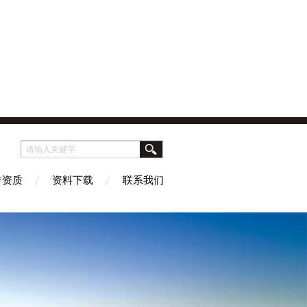
誉资质
资料下载
联系我们