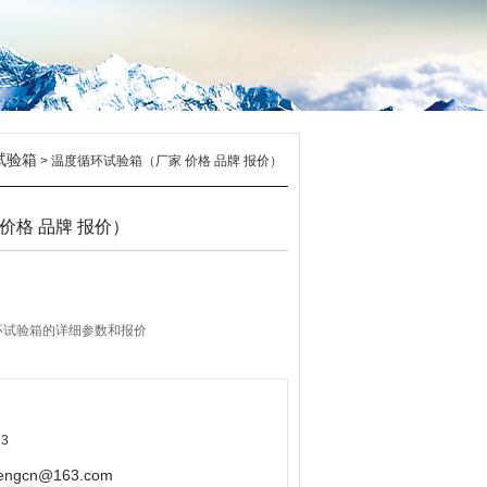
试验箱
> 温度循环试验箱（厂家 价格 品牌 报价）
价格 品牌 报价）
环试验箱的详细参数和报价
3
gcn@163.com