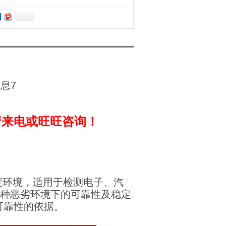
请来电或旺旺咨询！
环境，适用于检测电子、汽
4各种恶劣环境下的可靠性及稳定
可靠性的依据。