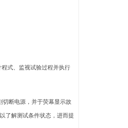
设计程式、监视试验过程并执行
刻切断电源，并于荧幕显示故
，以了解测试条件状态，进而提