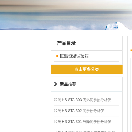
产品目录
恒温恒湿试验箱
点击更多分类
新品推荐
和晟 HS-STA-303 高温同步热分析仪
和晟 HS-STA-302 同步热分析仪
和晟 HS-STA-301 升降同步热分析仪