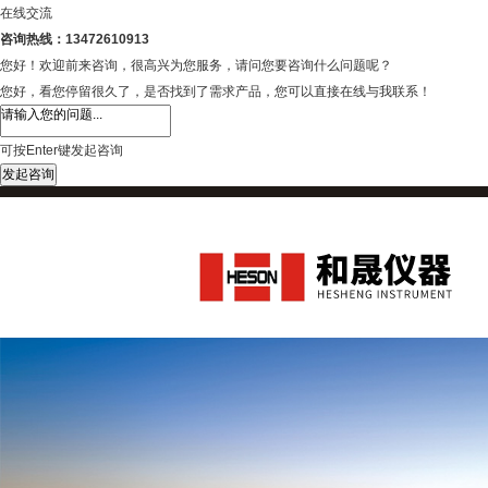
在线交流
咨询热线：13472610913
您好！欢迎前来咨询，很高兴为您服务，请问您要咨询什么问题呢？
您好，看您停留很久了，是否找到了需求产品，您可以直接在线与我联系！
可按Enter键发起咨询
发起咨询