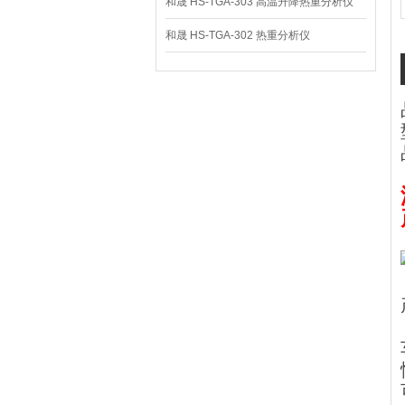
和晟 HS-TGA-303 高温升降热重分析仪
和晟 HS-TGA-302 热重分析仪