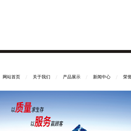
网站首页
关于我们
产品展示
新闻中心
荣