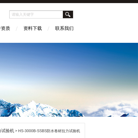
誉资质
资料下载
联系我们
力试验机
> HS-3000B-SSBS防水卷材拉力试验机