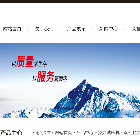
网站首页
关于我们
产品展示
新闻中心
荣
产品中心
网站首页
产品中心
拉力试验机
双柱拉
您的位置：
>
>
>