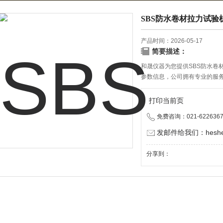
SBS防水卷材拉力试验
产品时间：2026-05-17
简要描述：
和晟仪器为您提供SBS防水卷
参数信息，公司拥有专业的服务
伙伴。
打印当前页
免费咨询：021-6226367
发邮件给我们：heshen
分享到：