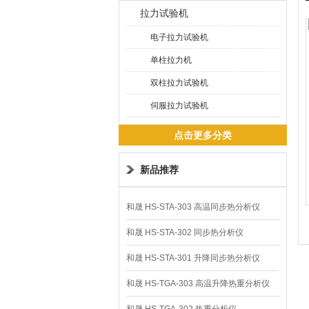
拉力试验机
电子拉力试验机
单柱拉力机
双柱拉力试验机
伺服拉力试验机
点击更多分类
新品推荐
和晟 HS-STA-303 高温同步热分析仪
和晟 HS-STA-302 同步热分析仪
和晟 HS-STA-301 升降同步热分析仪
和晟 HS-TGA-303 高温升降热重分析仪