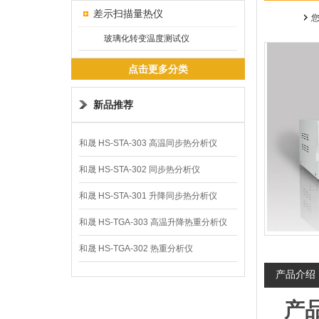
差示扫描量热仪
玻璃化转变温度测试仪
点击更多分类
新品推荐
和晟 HS-STA-303 高温同步热分析仪
和晟 HS-STA-302 同步热分析仪
和晟 HS-STA-301 升降同步热分析仪
和晟 HS-TGA-303 高温升降热重分析仪
和晟 HS-TGA-302 热重分析仪
产品介绍
产