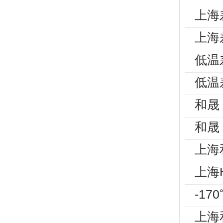
上海
上海
低温
低温
和晟 
和晟 
上海和
上海
-1
上海