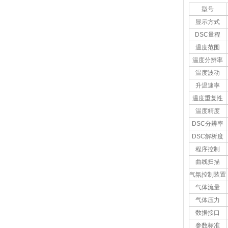
型号
显示方式
DSC量程
温度范围
温度分辨率
温度波动
升温速率
温度重复性
温度精度
DSC分辨率
DSC解析度
程序控制
曲线扫描
气氛控制装置
气体流量
气体压力
数据接口
参数标准