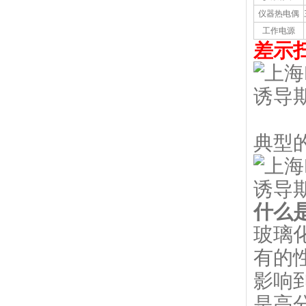
仪器热电偶
工作电源
差示
典型
什么
玻璃
有的
影响
是高