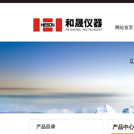
网站首页
产品目录
产品中心