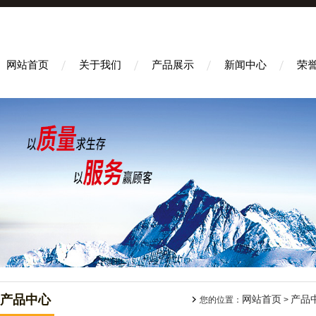
网站首页
关于我们
产品展示
新闻中心
荣
产品中心
网站首页
产品
您的位置：
>