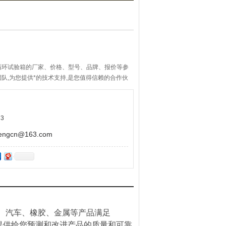
循环试验箱的厂家、价格、型号、品牌、报价等参
队,为您提供*的技术支持,是您值得信赖的合作伙
3
gcn@163.com
、汽车、橡胶、金属等产品满足
将提供给您预测和改进产品的质量和可靠