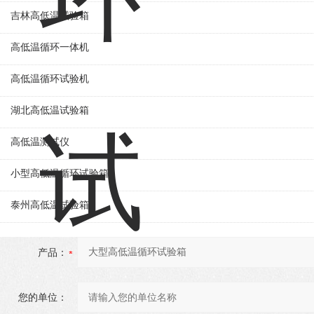
吉林高低温试验箱
高低温循环一体机
高低温循环试验机
湖北高低温试验箱
高低温测试仪
小型高低温循环试验箱
泰州高低温试验箱
产品：
您的单位：