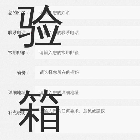
您的姓名：
联系电话：
常用邮箱：
省份：
详细地址：
补充说明：