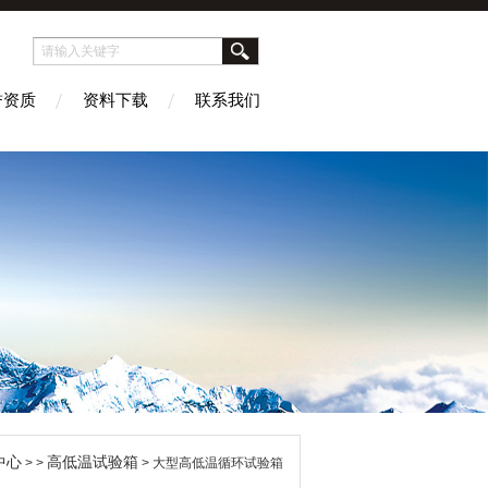
誉资质
资料下载
联系我们
中心
高低温试验箱
> >
> 大型高低温循环试验箱