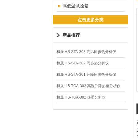
高低温试验箱
点击更多分类
新品推荐
和晟 HS-STA-303 高温同步热分析仪
和晟 HS-STA-302 同步热分析仪
和晟 HS-STA-301 升降同步热分析仪
和晟 HS-TGA-303 高温升降热重分析仪
和晟 HS-TGA-302 热重分析仪