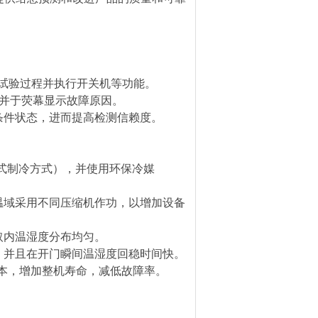
视试验过程并执行开关机等功能。
，并于荧幕显示故障原因。
条件状态，进而提高检测信赖度。
式制冷方式），并使用环保冷媒
温域采用不同压缩机作功，以增加设备
取内温湿度分布均匀。
，并且在开门瞬间温湿度回稳时间快。
成本，增加整机寿命，减低故障率。