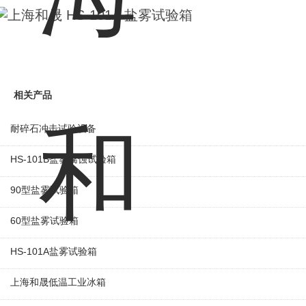
相关产品
耐碎石冲击试验设备
HS-101B盐雾腐蚀试验箱
90型盐雾试验箱
60型盐雾试验箱
HS-101A盐雾试验箱
上海和晟低温工业冰箱