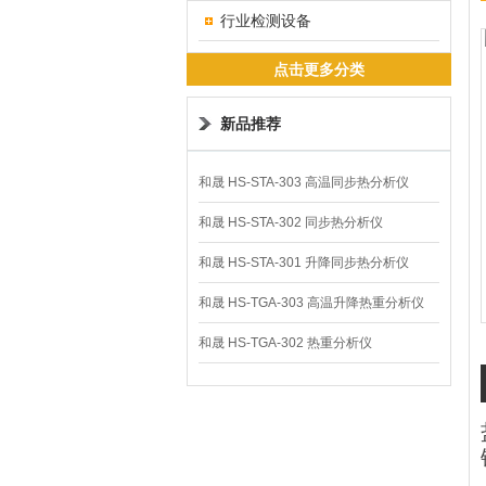
行业检测设备
点击更多分类
新品推荐
和晟 HS-STA-303 高温同步热分析仪
和晟 HS-STA-302 同步热分析仪
和晟 HS-STA-301 升降同步热分析仪
和晟 HS-TGA-303 高温升降热重分析仪
和晟 HS-TGA-302 热重分析仪