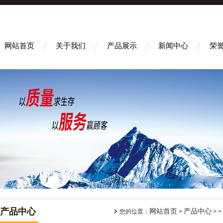
网站首页
关于我们
产品展示
新闻中心
荣
产品中心
网站首页
产品中心
您的位置：
>
> >