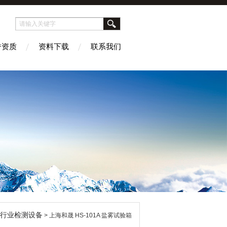
誉资质
资料下载
联系我们
行业检测设备
> 上海和晟 HS-101A 盐雾试验箱