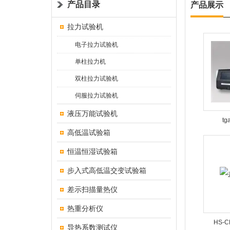
产品目录
产品展示
拉力试验机
电子拉力试验机
单柱拉力机
双柱拉力试验机
伺服拉力试验机
液压万能试验机
t
高低温试验箱
恒温恒湿试验箱
步入式高低温交变试验箱
差示扫描量热仪
热重分析仪
HS-
导热系数测试仪