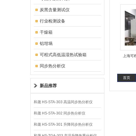
炭黑含量测试仪
行业检测设备
干燥箱
铝坩埚
可程式高低温湿热试验箱
上海可
同步热分析仪
首页
新品推荐
和晟 HS-STA-303 高温同步热分析仪
和晟 HS-STA-302 同步热分析仪
和晟 HS-STA-301 升降同步热分析仪
和晟 HS-TGA-303 高温升降热重分析仪