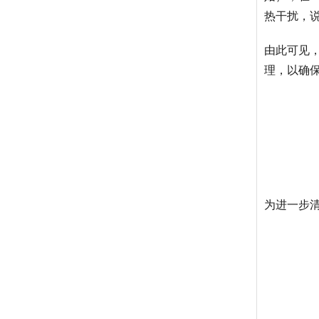
热干扰，
由此可见
理，以确
为进一步