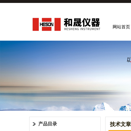
网站首页
产品目录
技术文章