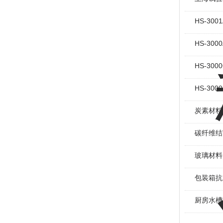
HS-30
HS-30
HS-30
HS-30
炭素材料
碳纤维结
玻璃材料
包装箱抗
厨房水槽