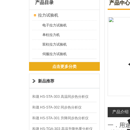
产品目录
产品中心
拉力试验机
电子拉力试验机
单柱拉力机
双柱拉力试验机
伺服拉力试验机
点击更多分类
新品推荐
和晟 HS-STA-303 高温同步热分析仪
和晟 HS-STA-302 同步热分析仪
产品介绍
和晟 HS-STA-301 升降同步热分析仪
一．用
和晟 HS-TGA-303 高温升降热重分析仪