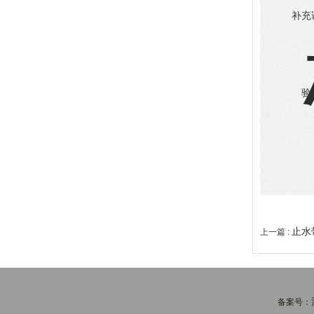
补充
验
止水
上一篇 :
备案号：