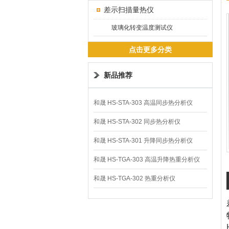
差示扫描量热仪
玻璃化转变温度测试仪
点击更多分类
新品推荐
和晟 HS-STA-303 高温同步热分析仪
和晟 HS-STA-302 同步热分析仪
和晟 HS-STA-301 升降同步热分析仪
和晟 HS-TGA-303 高温升降热重分析仪
和晟 HS-TGA-302 热重分析仪