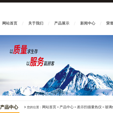
网站首页
关于我们
产品展示
新闻中心
荣
产品中心
网站首页
产品中心
差示扫描量热仪
玻璃
您的位置：
>
>
>