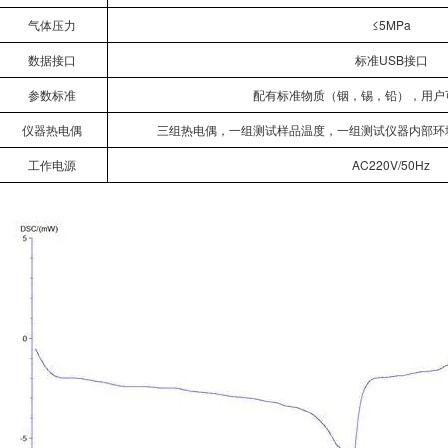
气体压力
≤5MPa
数据接口
标准USB接口
参数标准
配有标准物质（铟，锡，铅），用户
仪器热电偶
三组热电偶，一组测试样品温度，一组测试仪器内部环
工作电源
AC220V/50Hz