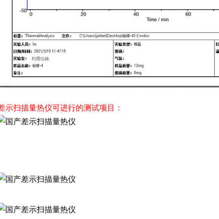
差示扫描量热仪可进行的测试项目：