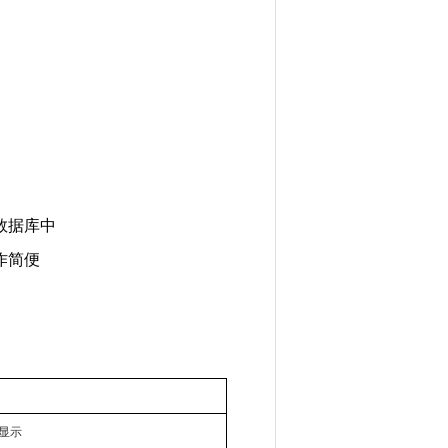
数据库中
作简便
屏显示