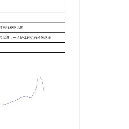
可自行校正温度
境温度，一组炉体过热自检传感器