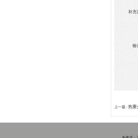
补充
验
热重
上一篇 :
备案号：