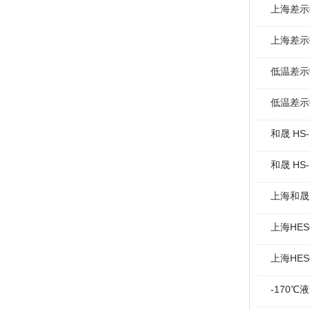
上海差示
上海差示
低温差示
低温差示
和晟 HS
和晟 HS
上海和晟 
上海HE
上海HE
-170