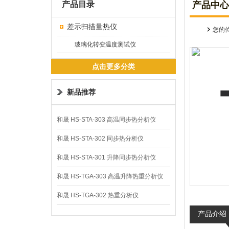
产品目录
产品中心
差示扫描量热仪
您的
玻璃化转变温度测试仪
点击更多分类
新品推荐
和晟 HS-STA-303 高温同步热分析仪
和晟 HS-STA-302 同步热分析仪
和晟 HS-STA-301 升降同步热分析仪
和晟 HS-TGA-303 高温升降热重分析仪
和晟 HS-TGA-302 热重分析仪
产品介绍