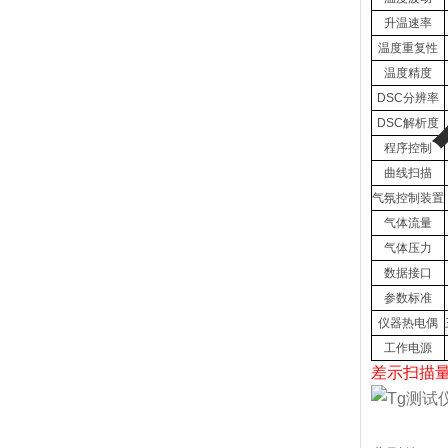
升温速率
温度重复性
温度精度
DSC分辨率
DSC解析度
程序控制
曲线扫描
气氛控制装置
气体流量
气体压力
数据接口
参数标准
仪器热电偶
工作电源
差示扫描