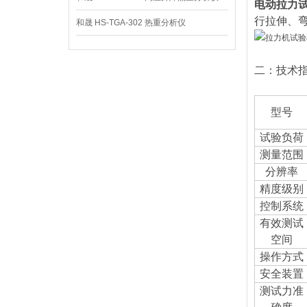
电动拉力试
行拉伸、
和晟 HS-TGA-302 热重分析仪
二：技术
型号
试验负荷
测量范围
分辨率
精度级别
控制系统
有效测试
空间
操作方式
安全装置
测试力准