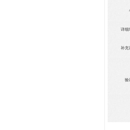
详细
补充
验