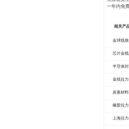
一年内免费
相关产
金球线推
芯片金线
半导体封
金线拉力
炭素材料
橡胶拉力
上海拉力