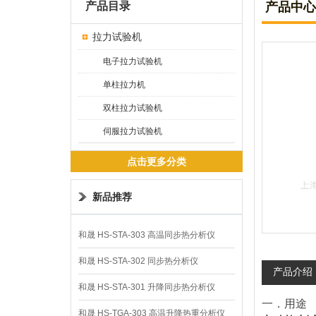
产品目录
产品中心
拉力试验机
电子拉力试验机
单柱拉力机
双柱拉力试验机
伺服拉力试验机
点击更多分类
新品推荐
和晟 HS-STA-303 高温同步热分析仪
和晟 HS-STA-302 同步热分析仪
产品介绍
和晟 HS-STA-301 升降同步热分析仪
一．用途
和晟 HS-TGA-303 高温升降热重分析仪