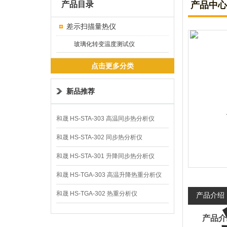
产品目录
产品中心
差示扫描量热仪
玻璃化转变温度测试仪
点击更多分类
新品推荐
和晟 HS-STA-303 高温同步热分析仪
和晟 HS-STA-302 同步热分析仪
和晟 HS-STA-301 升降同步热分析仪
和晟 HS-TGA-303 高温升降热重分析仪
和晟 HS-TGA-302 热重分析仪
产品介绍
产品介