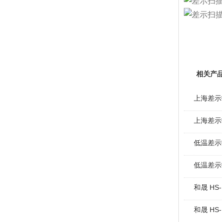
相关产
上海差示
上海差示
低温差示
低温差示
和晟 HS
和晟 HS