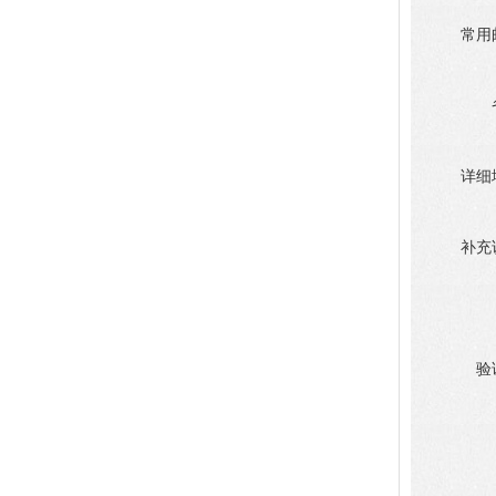
常用
详细
补充
验