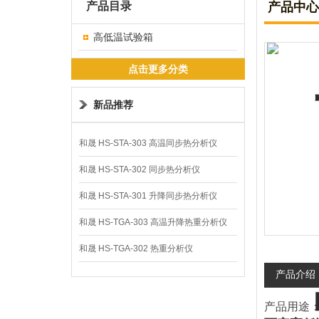
产品目录
产品中心
高低温试验箱
点击更多分类
新品推荐
和晟 HS-STA-303 高温同步热分析仪
和晟 HS-STA-302 同步热分析仪
和晟 HS-STA-301 升降同步热分析仪
和晟 HS-TGA-303 高温升降热重分析仪
和晟 HS-TGA-302 热重分析仪
产品介绍
产品用途