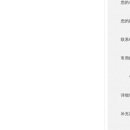
您的
您的
联系
常用
详细
补充