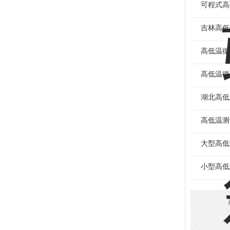
可程式高
吉林高低
高低温循
高低温循
湖北高低
高低温测
大型高低
小型高低