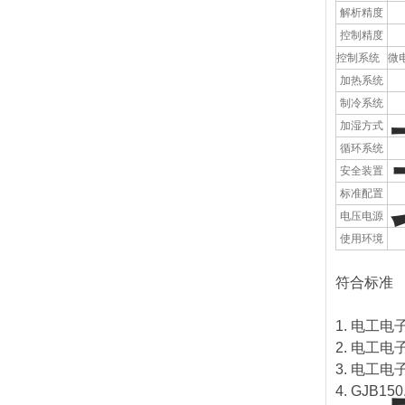
解析精度
控制精度
控制系统
微
加热系统
制冷系统
加湿方式
循环系统
安全装置
标准配置
电压电源
使用环境
符合标准
1. 电工电
2. 电工电
3. 电工电
4. GJB1