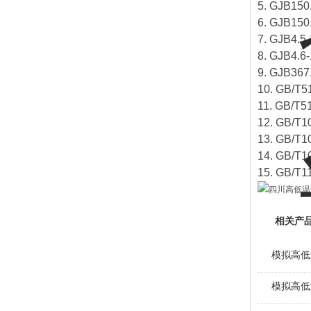
5. GJB1
6. GJB
7. GJB
8. GJB
9. GJB
10. GB/
11. GB/
12. GB
13. GB/
14. GB/
15. GB/
相关产
模拟高低
模拟高低