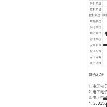
解析精度
控制精度
控制系统
微
加热系统
制冷系统
加湿方式
循环系统
安全装置
标准配置
电压电源
使用环境
符合标准
1. 电工电
2. 电工电
3. 电工电
4. GJB1