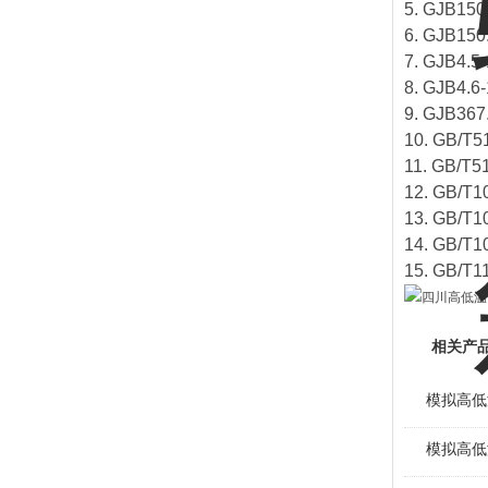
5. GJB1
6. GJB
7. GJB
8. GJB
9. GJB
10. GB/
11. GB/
12. GB
13. GB/
14. GB/
15. GB/
相关产
模拟高低
模拟高低