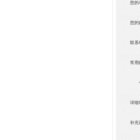
您的
您的
联系
常用
详细
补充