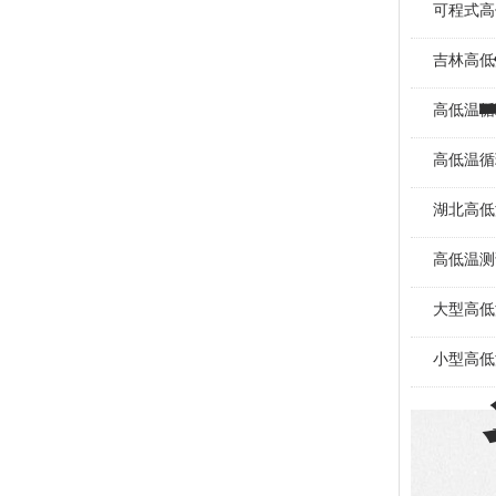
可程式高
吉林高低
高低温循
高低温循
湖北高低
高低温测
大型高低
小型高低