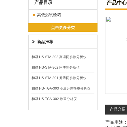
产品目录
产品中心
高低温试验箱
点击更多分类
新品推荐
和晟 HS-STA-303 高温同步热分析仪
和晟 HS-STA-302 同步热分析仪
和晟 HS-STA-301 升降同步热分析仪
和晟 HS-TGA-303 高温升降热重分析仪
和晟 HS-TGA-302 热重分析仪
产品介绍
产品用途