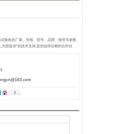
击试验机的厂家、价格、型号、品牌、报价等参数
,为您提供*的技术支持,是您值得信赖的合作伙
3
gcn@163.com
0