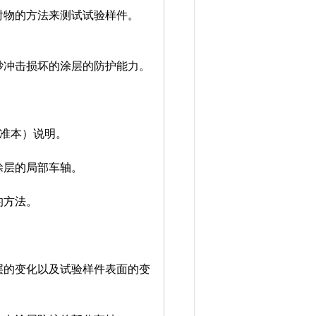
射物的方法来测试试验样件。
砂冲击损坏的涂层的防护能力。
标准本）说明。
涂层的局部车轴。
的方法。
层的变化以及试验样件表面的变