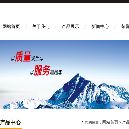
网站首页
关于我们
产品展示
新闻中心
荣
产品中心
网站首页
产
您的位置：
>