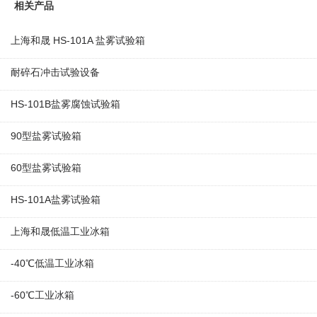
相关产品
上海和晟 HS-101A 盐雾试验箱
耐碎石冲击试验设备
HS-101B盐雾腐蚀试验箱
90型盐雾试验箱
60型盐雾试验箱
HS-101A盐雾试验箱
上海和晟低温工业冰箱
-40℃低温工业冰箱
-60℃工业冰箱