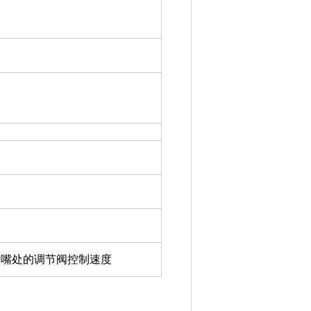
喷嘴处的调节阀控制速度