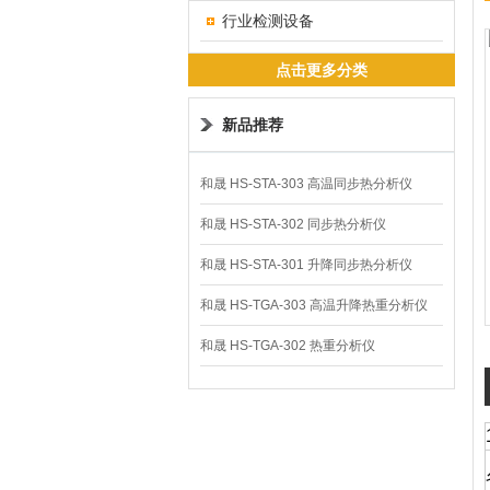
行业检测设备
点击更多分类
新品推荐
和晟 HS-STA-303 高温同步热分析仪
和晟 HS-STA-302 同步热分析仪
和晟 HS-STA-301 升降同步热分析仪
和晟 HS-TGA-303 高温升降热重分析仪
和晟 HS-TGA-302 热重分析仪