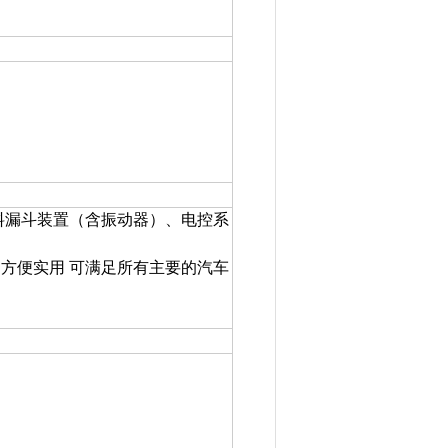
料漏斗装置（含振动器）、电控系
 方便实用 可满足所有主要的汽车