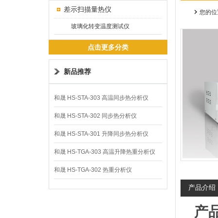
差示扫描量热仪
您的位
玻璃化转变温度测试仪
点击更多分类
新品推荐
和晟 HS-STA-303 高温同步热分析仪
和晟 HS-STA-302 同步热分析仪
和晟 HS-STA-301 升降同步热分析仪
和晟 HS-TGA-303 高温升降热重分析仪
和晟 HS-TGA-302 热重分析仪
产品介绍
产