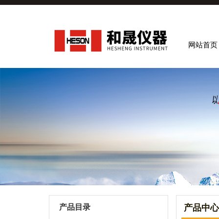
网站首页
产品目录
产品中心