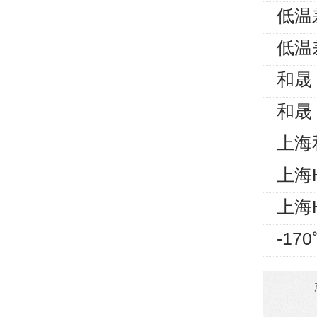
低温
低温
和晟 
和晟 
上海和
上海
上海
-1