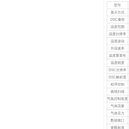
型号
显示方式
DSC量程
温度范围
温度分辨率
温度波动
升温速率
温度重复性
温度精度
DSC分辨率
DSC解析度
程序控制
曲线扫描
气氛控制装置
气体流量
气体压力
数据接口
参数标准