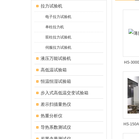
拉力试验机
电子拉力试验机
单柱拉力机
双柱拉力试验机
伺服拉力试验机
液压万能试验机
HS-30
高低温试验箱
恒温恒湿试验箱
步入式高低温交变试验箱
差示扫描量热仪
热重分析仪
HS-15
导热系数测试仪
炭黑含量测试仪