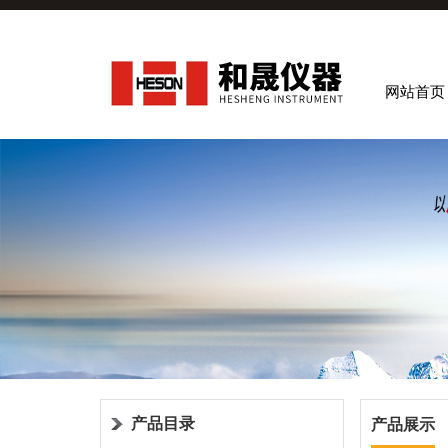
网站首页
产品目录
产品展示