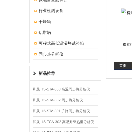
行业检测设备
干燥箱
铝坩埚
可程式高低温湿热试验箱
橡胶
同步热分析仪
首页
新品推荐
和晟 HS-STA-303 高温同步热分析仪
和晟 HS-STA-302 同步热分析仪
和晟 HS-STA-301 升降同步热分析仪
和晟 HS-TGA-303 高温升降热重分析仪