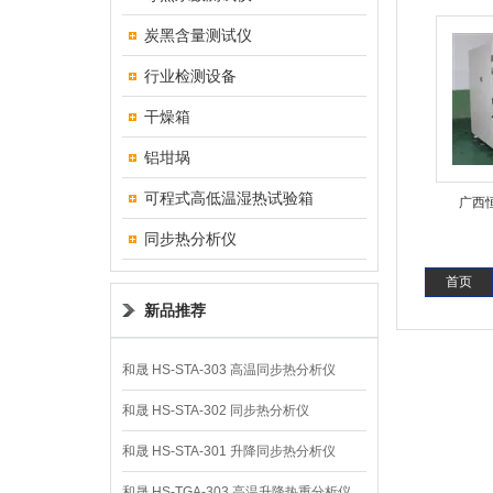
炭黑含量测试仪
行业检测设备
干燥箱
铝坩埚
可程式高低温湿热试验箱
广西
同步热分析仪
首页
新品推荐
和晟 HS-STA-303 高温同步热分析仪
和晟 HS-STA-302 同步热分析仪
和晟 HS-STA-301 升降同步热分析仪
和晟 HS-TGA-303 高温升降热重分析仪