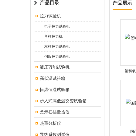
产品目录
产品展示
拉力试验机
电子拉力试验机
单柱拉力机
双柱拉力试验机
伺服拉力试验机
液压万能试验机
塑料氧
高低温试验箱
恒温恒湿试验箱
步入式高低温交变试验箱
差示扫描量热仪
热重分析仪
国
导热系数测试仪