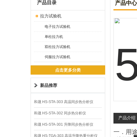
产品目录
产品中心
拉力试验机
电子拉力试验机
单柱拉力机
双柱拉力试验机
伺服拉力试验机
点击更多分类
新品推荐
和晟 HS-STA-303 高温同步热分析仪
和晟 HS-STA-302 同步热分析仪
产品介绍
和晟 HS-STA-301 升降同步热分析仪
一．用
和晟 HS-TGA-303 高温升降热重分析仪