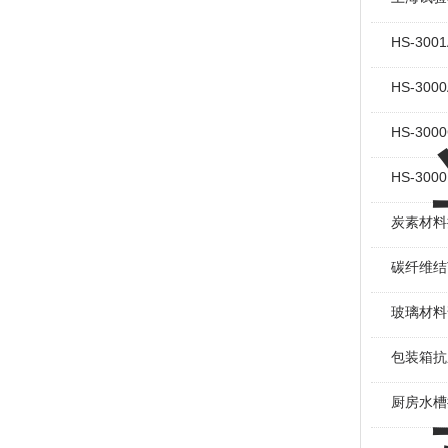
HS-30
HS-30
HS-30
HS-30
炭素材料
碳纤维结
玻璃材料
包装箱抗
厨房水槽