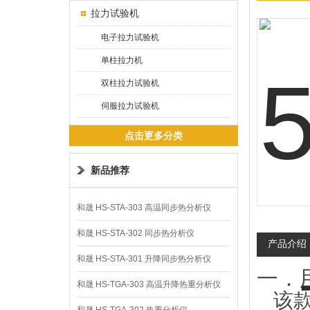
拉力试验机
电子拉力试验机
单柱拉力机
双柱拉力试验机
伺服拉力试验机
点击更多分类
新品推荐
和晟 HS-STA-303 高温同步热分析仪
和晟 HS-STA-302 同步热分析仪
产品介绍
和晟 HS-STA-301 升降同步热分析仪
一．
和晟 HS-TGA-303 高温升降热重分析仪
该款