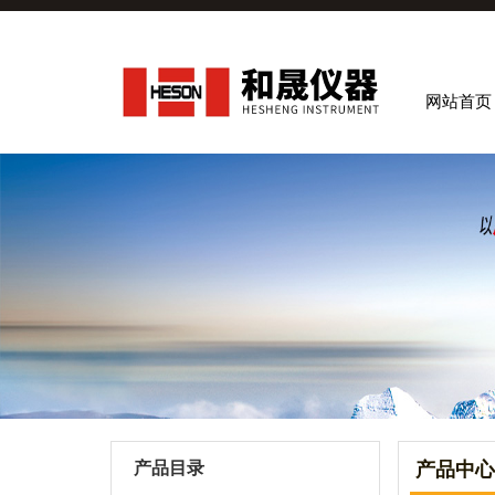
网站首页
产品目录
产品中心