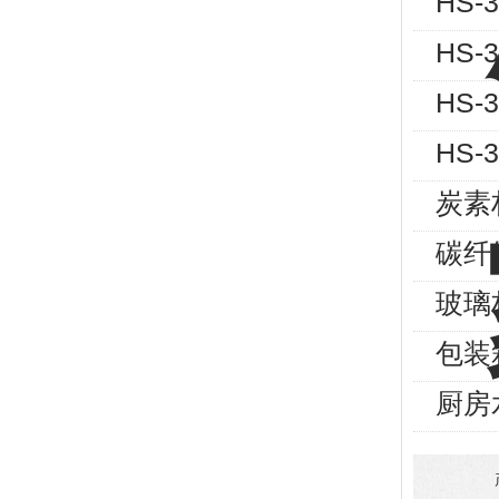
HS
HS-
HS-
HS-
炭素
碳纤
玻璃
包装
厨房