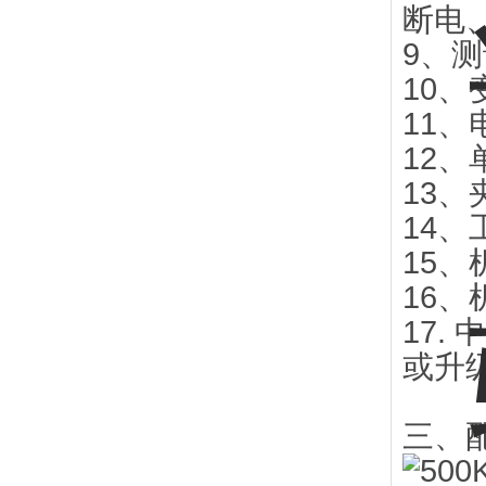
断电
9、测
10、
11、
12、单
13
14、
15、
16、
17
或升
三、