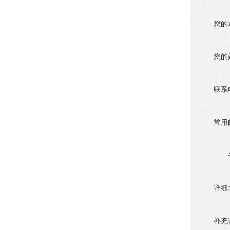
您的
您的
联系
常用
详细
补充